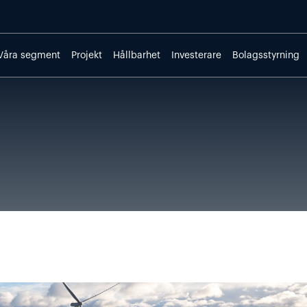
Våra segment
Projekt
Hållbarhet
Investerare
Bolagsstyrning