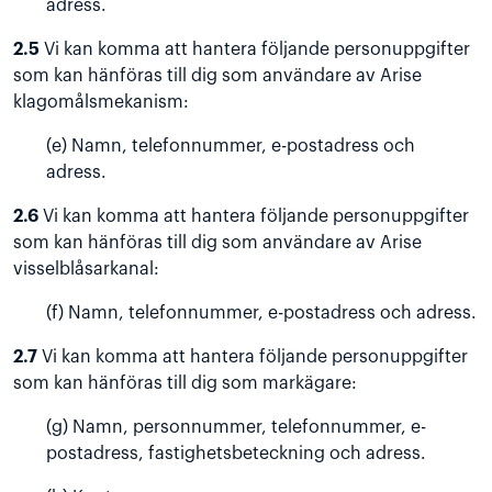
adress.
2.5
Vi kan komma att hantera följande personuppgifter
som kan hänföras till dig som användare av Arise
klagomålsmekanism:
(e) Namn, telefonnummer, e-postadress och
adress.
2.6
Vi kan komma att hantera följande personuppgifter
som kan hänföras till dig som användare av Arise
visselblåsarkanal:
(f) Namn, telefonnummer, e-postadress och adress.
2.7
Vi kan komma att hantera följande personuppgifter
som kan hänföras till dig som markägare:
(g) Namn, personnummer, telefonnummer, e-
postadress, fastighetsbeteckning och adress.