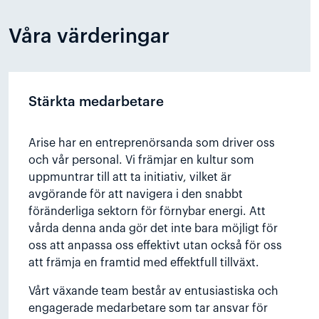
Våra värderingar
Stärkta medarbetare
Arise har en entreprenörsanda som driver oss
och vår personal. Vi främjar en kultur som
uppmuntrar till att ta initiativ, vilket är
avgörande för att navigera i den snabbt
föränderliga sektorn för förnybar energi. Att
vårda denna anda gör det inte bara möjligt för
oss att anpassa oss effektivt utan också för oss
att främja en framtid med effektfull tillväxt.
Vårt växande team består av entusiastiska och
engagerade medarbetare som tar ansvar för