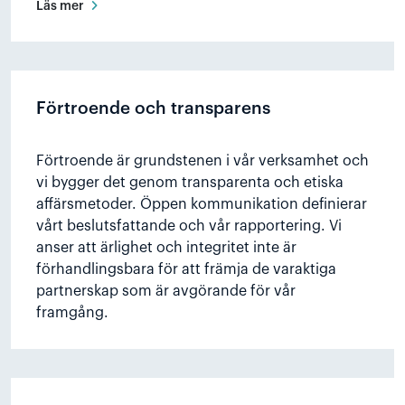
Läs mer
Förtroende och transparens
Förtroende är grundstenen i vår verksamhet och
vi bygger det genom transparenta och etiska
affärsmetoder. Öppen kommunikation definierar
vårt beslutsfattande och vår rapportering. Vi
anser att ärlighet och integritet inte är
förhandlingsbara för att främja de varaktiga
partnerskap som är avgörande för vår
framgång.