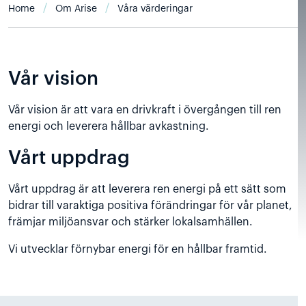
Home
Om Arise
Våra värderingar
Vår vision
Vår vision är att vara en drivkraft i övergången till ren
energi och leverera hållbar avkastning.
Vårt uppdrag
Vårt uppdrag är att leverera ren energi på ett sätt som
bidrar till varaktiga positiva förändringar för vår planet,
främjar miljöansvar och stärker lokalsamhällen.
Vi utvecklar förnybar energi för en hållbar framtid.