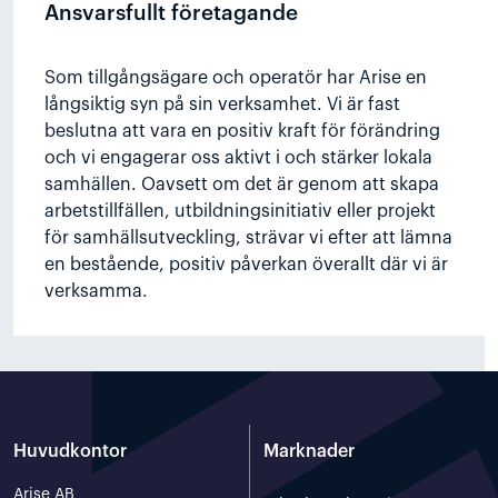
Ansvarsfullt företagande
Som tillgångsägare och operatör har Arise en
långsiktig syn på sin verksamhet. Vi är fast
beslutna att vara en positiv kraft för förändring
och vi engagerar oss aktivt i och stärker lokala
samhällen. Oavsett om det är genom att skapa
arbetstillfällen, utbildningsinitiativ eller projekt
för samhällsutveckling, strävar vi efter att lämna
en bestående, positiv påverkan överallt där vi är
verksamma.
Huvudkontor
Marknader
Arise AB