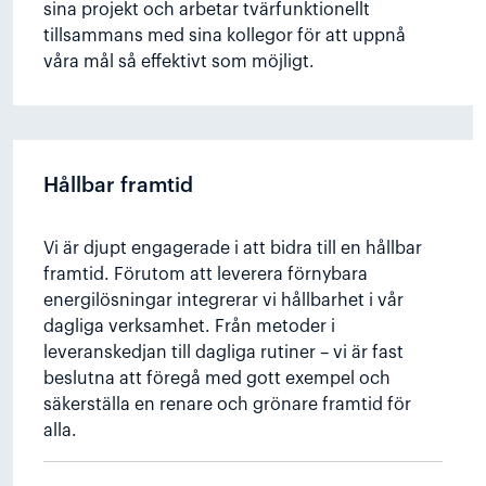
sina projekt och arbetar tvärfunktionellt
tillsammans med sina kollegor för att uppnå
våra mål så effektivt som möjligt.
Hållbar framtid
Vi är djupt engagerade i att bidra till en hållbar
framtid. Förutom att leverera förnybara
energilösningar integrerar vi hållbarhet i vår
dagliga verksamhet. Från metoder i
leveranskedjan till dagliga rutiner – vi är fast
beslutna att föregå med gott exempel och
säkerställa en renare och grönare framtid för
alla.