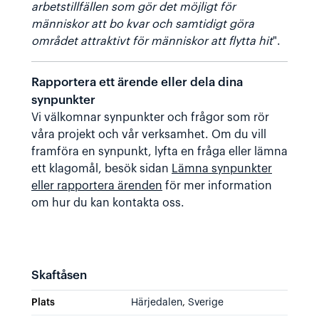
arbetstillfällen som gör det möjligt för
människor att bo kvar och samtidigt göra
området attraktivt för människor att flytta hit
".
Rapportera ett ärende eller dela dina
synpunkter
Vi välkomnar synpunkter och frågor som rör
våra projekt och vår verksamhet. Om du vill
framföra en synpunkt, lyfta en fråga eller lämna
ett klagomål, besök sidan
Lämna synpunkter
eller rapportera ärenden
för mer information
om hur du kan kontakta oss.
Skaftåsen
Plats
Härjedalen
,
Sverige